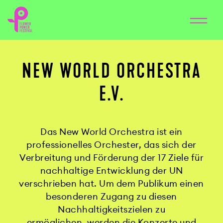
NEW WORLD ORCHESTRA
E.V.
Das New World Orchestra ist ein
professionelles Orchester, das sich der
Verbreitung und Förderung der 17 Ziele für
nachhaltige Entwicklung der UN
verschrieben hat. Um dem Publikum einen
besonderen Zugang zu
diesen
Nachhaltigkeitszielen zu
ermöglichen, werden die Konzerte und