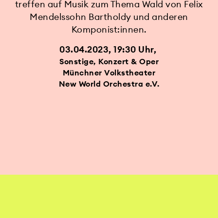
treffen auf Musik zum Thema Wald von Felix
Mendelssohn Bartholdy und anderen
Komponist:innen.
03.04.2023, 19:30 Uhr
Sonstige, Konzert & Oper
Münchner Volkstheater
New World Orchestra e.V.