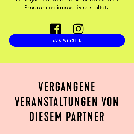
Programme innovativ gestaltet.
ZUR WEBSITE
VERGANGENE
VERANSTALTUNGEN VON
DIESEM PARTNER