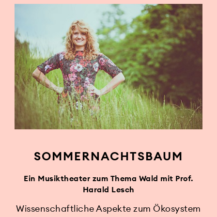
SOMMERNACHTSBAUM
Ein Musiktheater zum Thema Wald mit Prof.
Harald Lesch
Wissenschaftliche Aspekte zum Ökosystem