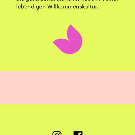
lebendigen Willkommenskultur.