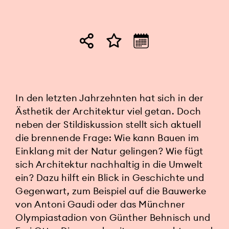
In den letzten Jahrzehnten hat sich in der
Ästhetik der Architektur viel getan. Doch
neben der Stildiskussion stellt sich aktuell
die brennende Frage: Wie kann Bauen im
Einklang mit der Natur gelingen? Wie fügt
sich Architektur nachhaltig in die Umwelt
ein? Dazu hilft ein Blick in Geschichte und
Gegenwart, zum Beispiel auf die Bauwerke
von Antoni Gaudi oder das Münchner
Olympiastadion von Günther Behnisch und