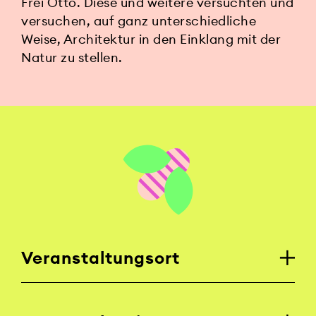
Frei Otto. Diese und weitere versuchten und
versuchen, auf ganz unterschiedliche
Weise, Architektur in den Einklang mit der
Natur zu stellen.
Veranstaltungsort