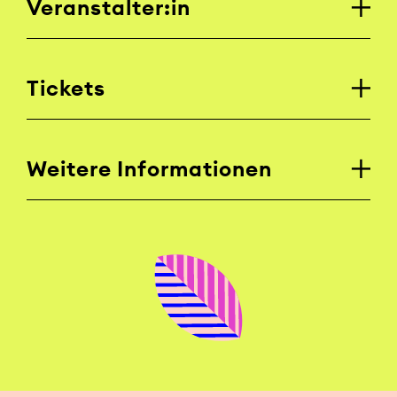
Veranstalter:in
Tickets
Weitere Informationen