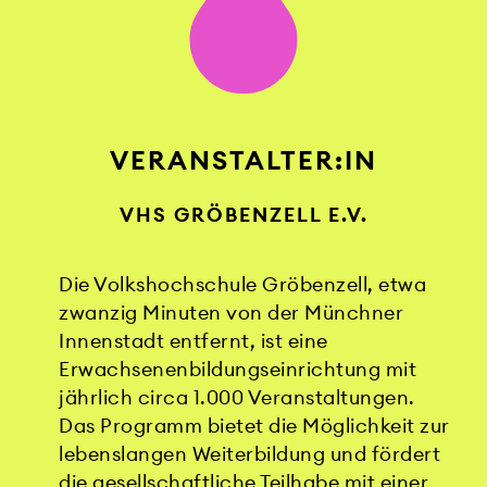
VERANSTALTER:IN
VHS GRÖBENZELL E.V.
Die Volkshochschule Gröbenzell, etwa
zwanzig Minuten von der Münchner
Innenstadt entfernt, ist eine
Erwachsenenbildungseinrichtung mit
jährlich circa 1.000 Veranstaltungen.
Das Programm bietet die Möglichkeit zur
lebenslangen Weiterbildung und fördert
die gesellschaftliche Teilhabe mit einer