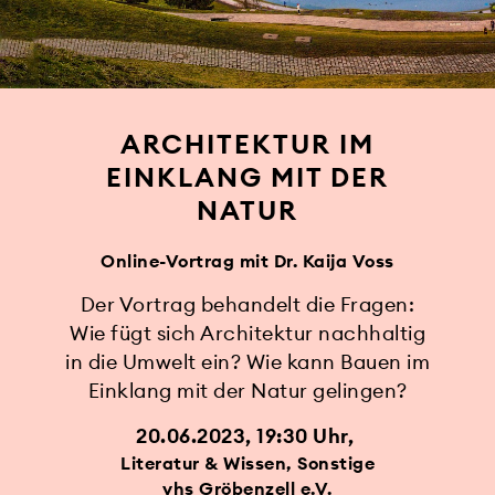
ARCHITEKTUR IM
EINKLANG MIT DER
NATUR
Online-Vortrag mit Dr. Kaija Voss
Der Vortrag behandelt die Fragen:
Wie fügt sich Architektur nachhaltig
in die Umwelt ein? Wie kann Bauen im
Einklang mit der Natur gelingen?
20.06.2023, 19:30 Uhr
Literatur & Wissen, Sonstige
vhs Gröbenzell e.V.