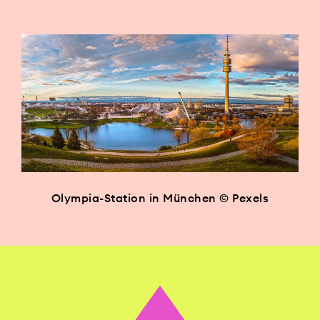
Olympia-Station in München © Pexels