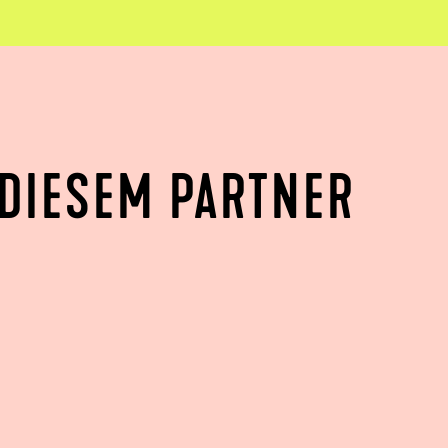
DIESEM PARTNER