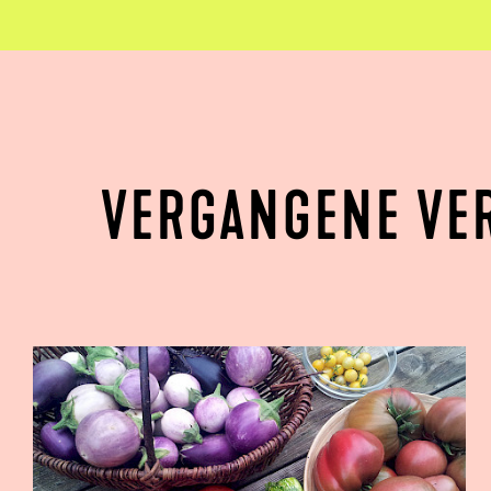
VERGANGENE VE