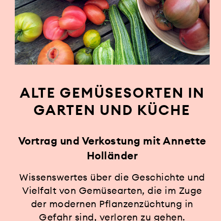
ALTE GEMÜSESORTEN IN
GARTEN UND KÜCHE
Vortrag und Verkostung mit Annette
Holländer
Wissenswertes über die Geschichte und
Vielfalt von Gemüsearten, die im Zuge
der modernen Pflanzenzüchtung in
Gefahr sind, verloren zu gehen.