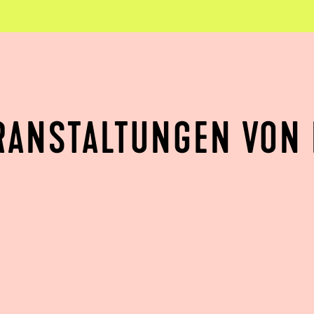
RANSTALTUNGEN VON 