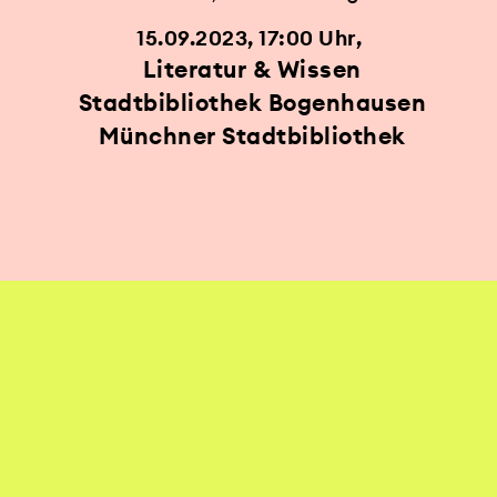
15.09.2023, 17:00 Uhr
Literatur & Wissen
Stadtbibliothek Bogenhausen
Münchner Stadtbibliothek