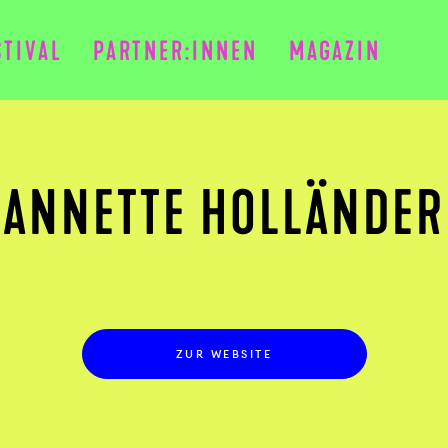
STIVAL
PARTNER:INNEN
MAGAZIN
ANNETTE HOLLÄNDER
ZUR WEBSITE