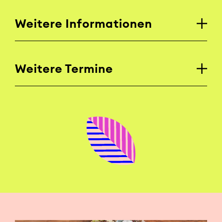
Weitere Informationen
Weitere Termine