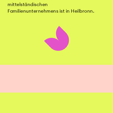
mittelständischen
Familienunternehmens ist in Heilbronn.