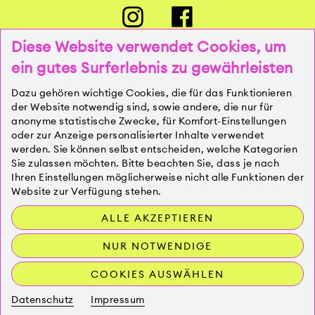
Diese Website verwendet Cookies, um
ein gutes Surferlebnis zu gewährleisten
PRESSE
Dazu gehören wichtige Cookies, die für das Funktionieren
der Website notwendig sind, sowie andere, die nur für
anonyme statistische Zwecke, für Komfort-Einstellungen
oder zur Anzeige personalisierter Inhalte verwendet
KONTAKT
werden. Sie können selbst entscheiden, welche Kategorien
Sie zulassen möchten. Bitte beachten Sie, dass je nach
Ihren Einstellungen möglicherweise nicht alle Funktionen der
IMPRESSUM
Website zur Verfügung stehen.
ALLE AKZEPTIEREN
DATENSCHUTZ
NUR NOTWENDIGE
COOKIES AUSWÄHLEN
Datenschutz
Impressum