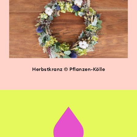
Herbstkranz © Pflanzen-Kölle