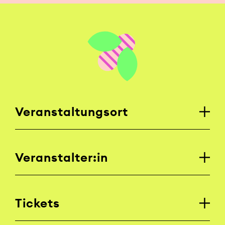
Veranstaltungsort
Veranstalter:in
Tickets