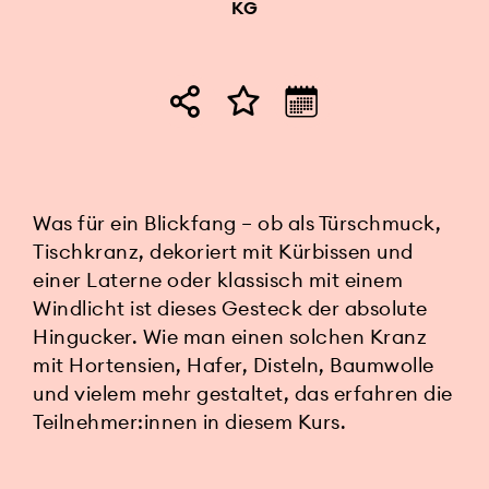
KG
Was für ein Blickfang – ob als Türschmuck,
Tischkranz, dekoriert mit Kürbissen und
einer Laterne oder klassisch mit einem
Windlicht ist dieses Gesteck der absolute
Hingucker. Wie man einen solchen Kranz
mit Hortensien, Hafer, Disteln, Baumwolle
und vielem mehr gestaltet, das erfahren die
Teilnehmer:innen in diesem Kurs.