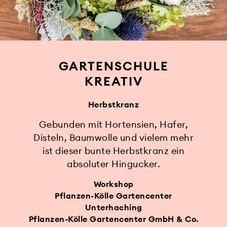
GARTENSCHULE
KREATIV
Herbstkranz
Gebunden mit Hortensien, Hafer,
Disteln, Baumwolle und vielem mehr
ist dieser bunte Herbstkranz ein
absoluter Hingucker.
Workshop
Pflanzen-Kölle Gartencenter
Unterhaching
Pflanzen-Kölle Gartencenter GmbH & Co.