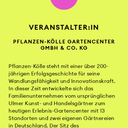
VERANSTALTER:IN
PFLANZEN-KÖLLE GARTENCENTER
GMBH & CO. KG
Pflanzen-Kölle steht mit einer über 200-
jährigen Erfolgsgeschichte für seine
Wandlungsfähigkeit und Innovationskraft.
In dieser Zeit entwickelte sich das
Familienunternehmen vom ursprünglichen
Ulmer Kunst- und Handelsgärtner zum
heutigen Erlebnis-Gartencenter mit 13
Standorten und zwei eigenen Gärtnereien
in Deutschland. Der Sitz des