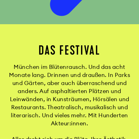
DAS FESTIVAL
München im Blütenrausch. Und das acht
Monate lang. Drinnen und draußen. In Parks
und Gärten, aber auch überraschend und
anders. Auf asphaltierten Plätzen und
Leinwänden, in Kunsträumen, Hörsälen und
Restaurants. Theatralisch, musikalisch und
literarisch. Und vieles mehr. Mit Hunderten
Akteur:innen.