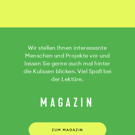
Wir stellen Ihnen interessante
Menschen und Projekte vor und
lassen Sie gerne auch mal hinter
die Kulissen blicken. Viel Spaß bei
der Lektüre.
MAGAZIN
ZUM MAGAZIN