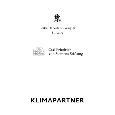
KLIMAPARTNER