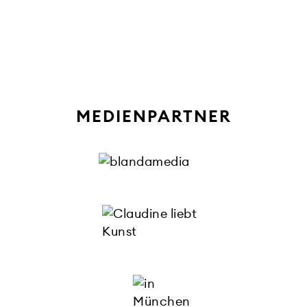
MEDIENPARTNER