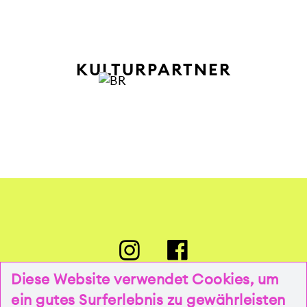
KULTURPARTNER
Diese Website verwendet Cookies, um
ein gutes Surferlebnis zu gewährleisten