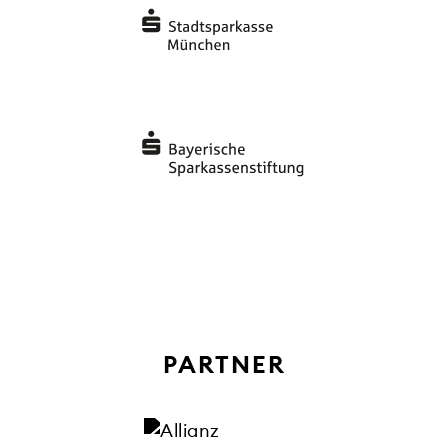
PARTNER