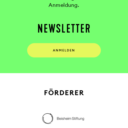
Anmeldung.
NEWSLETTER
ANMELDEN
FÖRDERER