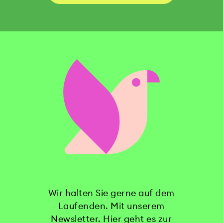
Wir halten Sie gerne auf dem
Laufenden. Mit unserem
Newsletter. Hier geht es zur