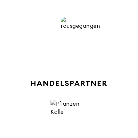
HANDELSPARTNER