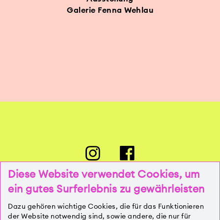
Galerie Fenna Wehlau
Diese Website verwendet Cookies, um
ein gutes Surferlebnis zu gewährleisten
PRESSE
Dazu gehören wichtige Cookies, die für das Funktionieren
der Website notwendig sind, sowie andere, die nur für