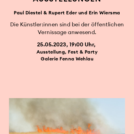
Paul Diestel & Rupert Eder und Erin Wiersma
Die Künstler:innen sind bei der öffentlichen
Vernissage anwesend.
25.05.2023, 19:00 Uhr
Ausstellung, Fest & Party
Galerie Fenna Wehlau