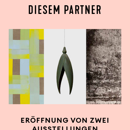
DIESEM PARTNER
ERÖFFNUNG VON ZWEI
AUSSTELLUNGEN