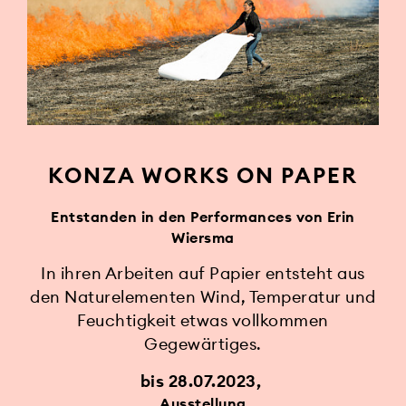
KONZA WORKS ON PAPER
Entstanden in den Performances von Erin
Wiersma
In ihren Arbeiten auf Papier entsteht aus
den Naturelementen Wind, Temperatur und
Feuchtigkeit etwas vollkommen
Gegewärtiges.
bis 28.07.2023
Ausstellung