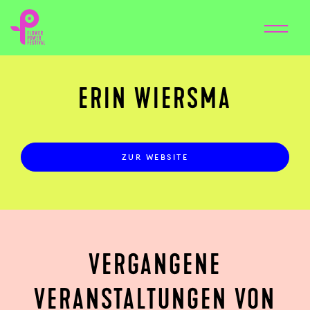
ERIN WIERSMA
ZUR WEBSITE
VERGANGENE
VERANSTALTUNGEN VON