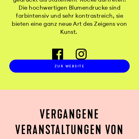
Die hochwertigen Blumendrucke sind
farbintensiv und sehr kontrastreich, sie
bieten eine ganz neue Art des Zeigens von
Kunst.
ZUR WEBSITE
VERGANGENE
VERANSTALTUNGEN VON