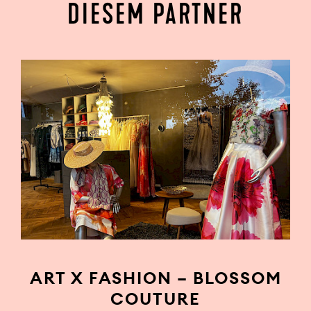
DIESEM PARTNER
ART X FASHION – BLOSSOM
COUTURE