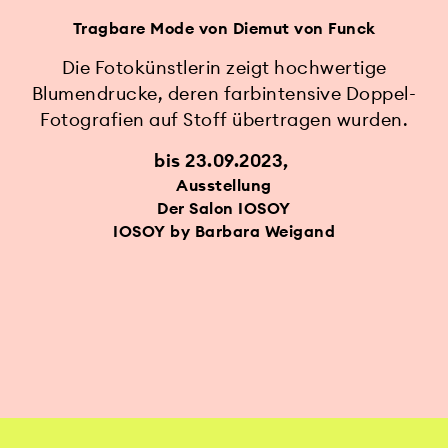
Tragbare Mode von Diemut von Funck
Die Fotokünstlerin zeigt hochwertige
Blumendrucke, deren farbintensive Doppel-
Fotografien auf Stoff übertragen wurden.
bis 23.09.2023
Ausstellung
Der Salon IOSOY
IOSOY by Barbara Weigand