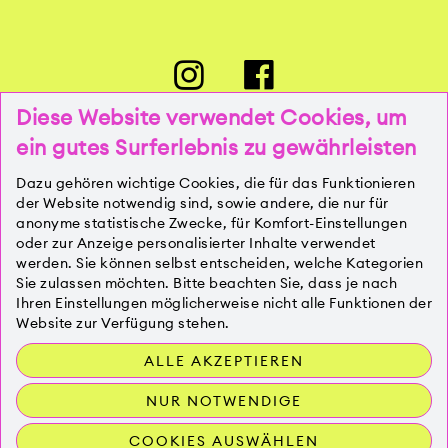
Diese Website verwendet Cookies, um
ein gutes Surferlebnis zu gewährleisten
PRESSE
Dazu gehören wichtige Cookies, die für das Funktionieren
der Website notwendig sind, sowie andere, die nur für
anonyme statistische Zwecke, für Komfort-Einstellungen
oder zur Anzeige personalisierter Inhalte verwendet
KONTAKT
werden. Sie können selbst entscheiden, welche Kategorien
Sie zulassen möchten. Bitte beachten Sie, dass je nach
Ihren Einstellungen möglicherweise nicht alle Funktionen der
IMPRESSUM
Website zur Verfügung stehen.
ALLE AKZEPTIEREN
DATENSCHUTZ
NUR NOTWENDIGE
COOKIES AUSWÄHLEN