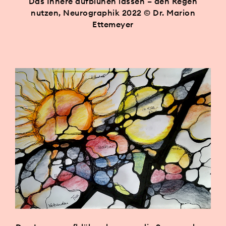
Das Innere aufblühen lassen – den Regen
nutzen, Neurographik 2022 © Dr. Marion
Ettemeyer