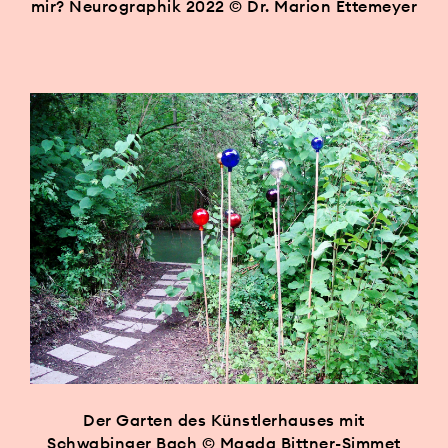
mir? Neurographik 2022 © Dr. Marion Ettemeyer
Der Garten des Künstlerhauses mit
Schwabinger Bach © Magda Bittner-Simmet