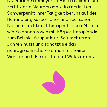
Dr. Marion Ettemeyer ist Heilpraktikerin und
zertifizierte Neurographik-Trainerin. Der
Schwerpunkt ihrer Tätigkeit beruht auf der
Behandlung körperlicher und seelischer
Narben – mit kunsttherapeutischen Mitteln
wie Zeichnen sowie mit Körpertherapie wie
zum Beispiel Akupunktur. Seit mehreren
Jahren nutzt und schätzt sie das
neurographische Zeichnen mit seiner
Wertfreiheit, Flexibilität und Wirksamkeit
.