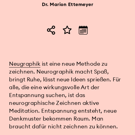
Dr. Marion Ettemeyer
Neugraphik
ist eine neue Methode zu
zeichnen. Neurographik macht Spaß,
bringt Ruhe, lässt neue Ideen sprießen. Für
alle, die eine wirkungsvolle Art der
Entspannung suchen, ist das
neurographische Zeichnen aktive
Meditation. Entspannung entsteht, neue
Denkmuster bekommen Raum. Man
braucht dafür nicht zeichnen zu können.