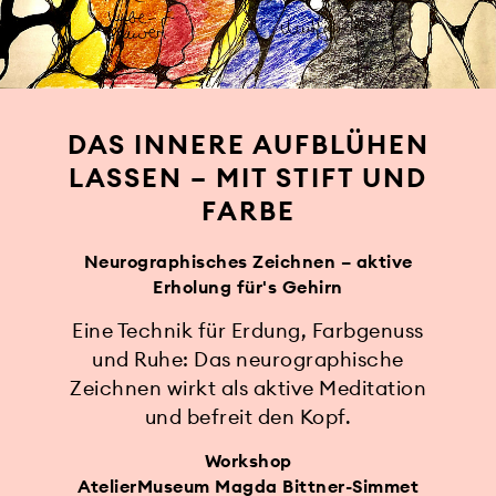
DAS INNERE AUFBLÜHEN
LASSEN – MIT STIFT UND
FARBE
Neurographisches Zeichnen – aktive
Erholung für's Gehirn
Eine Technik für Erdung, Farbgenuss
und Ruhe: Das neurographische
Zeichnen wirkt als aktive Meditation
und befreit den Kopf.
Workshop
AtelierMuseum Magda Bittner-Simmet