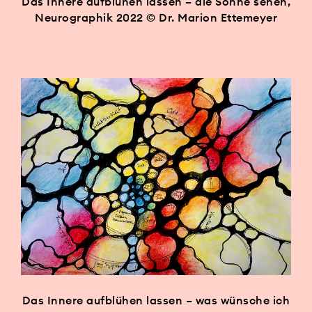
Das Innere aufblühen lassen – die Sonne sehen,
Neurographik 2022 © Dr. Marion Ettemeyer
Das Innere aufblühen lassen – was wünsche ich