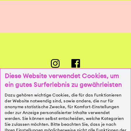
Diese Website verwendet Cookies, um
ein gutes Surferlebnis zu gewährleisten
PRESSE
Dazu gehören wichtige Cookies, die für das Funktionieren
der Website notwendig sind, sowie andere, die nur für
anonyme statistische Zwecke, für Komfort-Einstellungen
oder zur Anzeige personalisierter Inhalte verwendet
KONTAKT
werden. Sie können selbst entscheiden, welche Kategorien
Sie zulassen möchten. Bitte beachten Sie, dass je nach
Ihren Einstellungen möglicherweise nicht alle Funktionen der