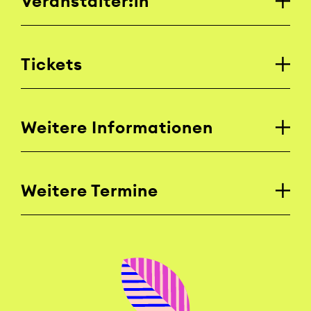
Veranstalter:in
Tickets
Weitere Informationen
Weitere Termine