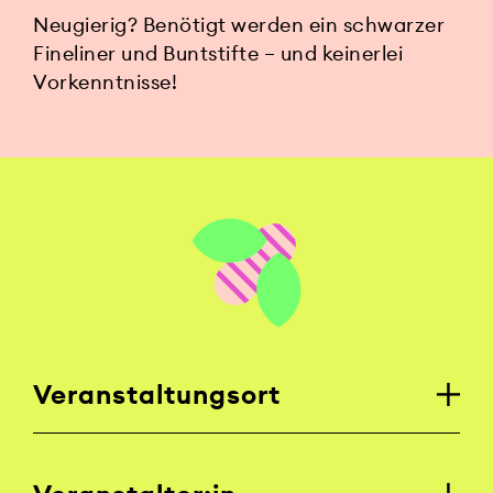
Neugierig? Benötigt werden ein schwarzer
Fineliner und Buntstifte – und keinerlei
Vorkenntnisse!
Veranstaltungsort