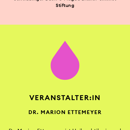
Stiftung
VERANSTALTER:IN
DR. MARION ETTEMEYER