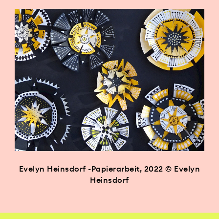
Evelyn Heinsdorf -Papierarbeit, 2022 © Evelyn
Heinsdorf