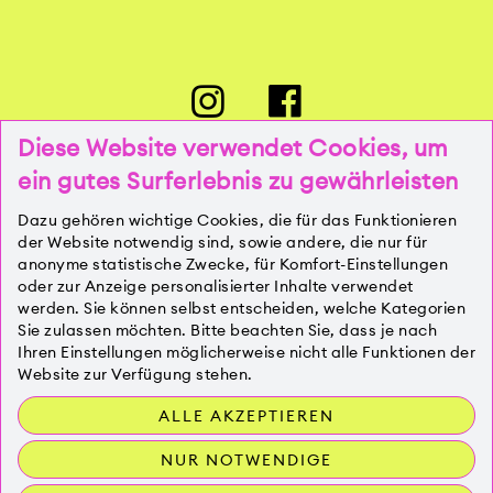
Diese Website verwendet Cookies, um
ein gutes Surferlebnis zu gewährleisten
PRESSE
Dazu gehören wichtige Cookies, die für das Funktionieren
der Website notwendig sind, sowie andere, die nur für
anonyme statistische Zwecke, für Komfort-Einstellungen
oder zur Anzeige personalisierter Inhalte verwendet
KONTAKT
werden. Sie können selbst entscheiden, welche Kategorien
Sie zulassen möchten. Bitte beachten Sie, dass je nach
Ihren Einstellungen möglicherweise nicht alle Funktionen der
IMPRESSUM
Website zur Verfügung stehen.
ALLE AKZEPTIEREN
DATENSCHUTZ
NUR NOTWENDIGE