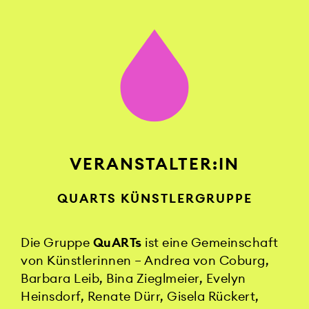
VERANSTALTER:IN
QUARTS KÜNSTLERGRUPPE
Die Gruppe
QuARTs
ist eine Gemeinschaft
von Künstlerinnen – Andrea von Coburg,
Barbara Leib, Bina Zieglmeier, Evelyn
Heinsdorf, Renate Dürr, Gisela Rückert,