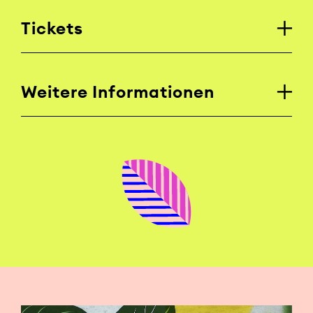
Tickets
Weitere Informationen