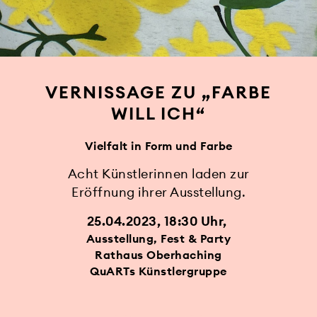
VERNISSAGE ZU „FARBE
WILL ICH“
Vielfalt in Form und Farbe
Acht Künstlerinnen laden zur
Eröffnung ihrer Ausstellung.
25.04.2023, 18:30 Uhr
Ausstellung, Fest & Party
Rathaus Oberhaching
QuARTs Künstlergruppe