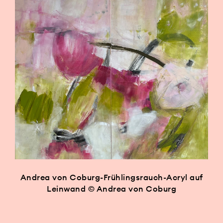
Andrea von Coburg-Frühlingsrauch-Acryl auf
Leinwand © Andrea von Coburg