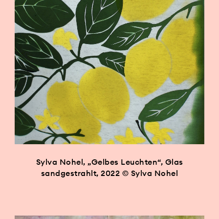
Sylva Nohel, „Gelbes Leuchten“, Glas
sandgestrahlt, 2022 © Sylva Nohel