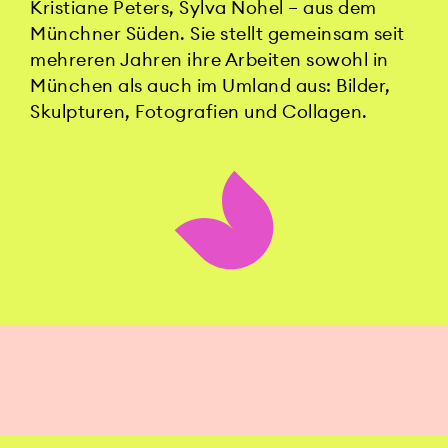
Kristiane Peters, Sylva Nohel – aus dem
Münchner Süden. Sie stellt gemeinsam seit
mehreren Jahren ihre Arbeiten sowohl in
München als auch im Umland aus: Bilder,
Skulpturen, Fotografien und Collagen.