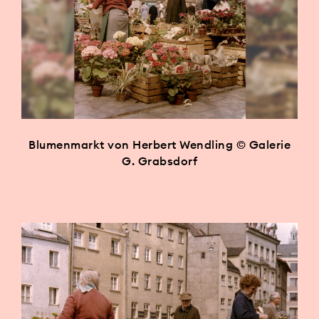
Blumenmarkt von Herbert Wendling © Galerie
G. Grabsdorf