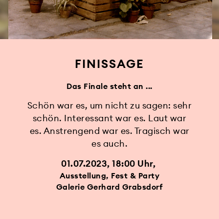
FINISSAGE
Das Finale steht an ...
Schön war es, um nicht zu sagen: sehr
schön. Interessant war es. Laut war
es. Anstrengend war es. Tragisch war
es auch.
01.07.2023, 18:00 Uhr
Ausstellung, Fest & Party
Galerie Gerhard Grabsdorf