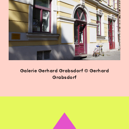
Galerie Gerhard Grabsdorf © Gerhard
Grabsdorf