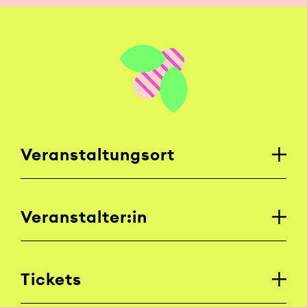
Veranstaltungsort
Veranstalter:in
Tickets