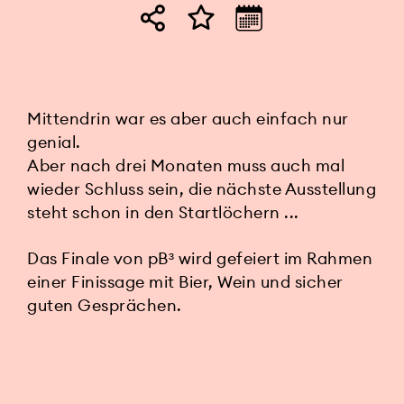
Mittendrin war es aber auch einfach nur
genial.
Aber nach drei Monaten muss auch mal
wieder Schluss sein, die nächste Ausstellung
steht schon in den Startlöchern ...
Das Finale von pB³ wird gefeiert im Rahmen
einer Finissage mit Bier, Wein und sicher
guten Gesprächen.