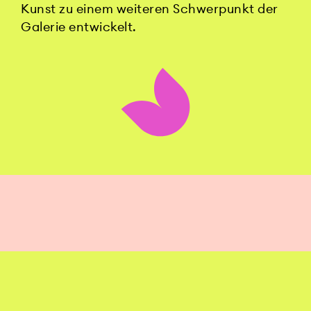
Kunst zu einem weiteren Schwerpunkt der
Galerie entwickelt.