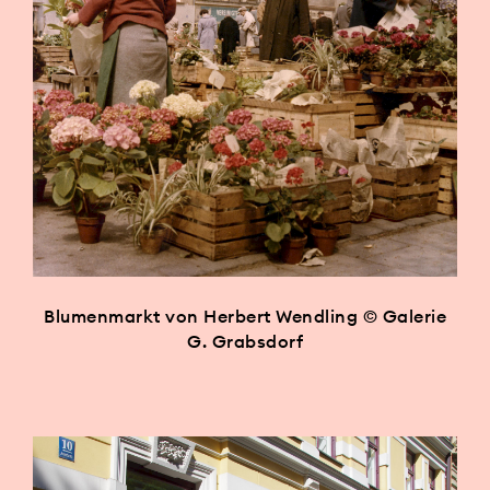
Blumenmarkt von Herbert Wendling © Galerie
G. Grabsdorf