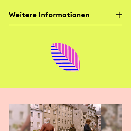
Weitere Informationen