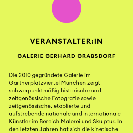
VERANSTALTER:IN
GALERIE GERHARD GRABSDORF
Die 2010 gegründete Galerie im
Gärtnerplatzviertel München zeigt
schwerpunkt­mäßig historische und
zeitge­nössische Fotografie sowie
zeitge­nössische, etablierte und
aufstrebende nationale und internationale
Künstler im Bereich Malerei und Skulptur. In
den letzten Jahren hat sich die kinetische