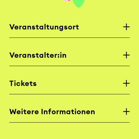
Veranstaltungsort
Veranstalter:in
Tickets
Weitere Informationen