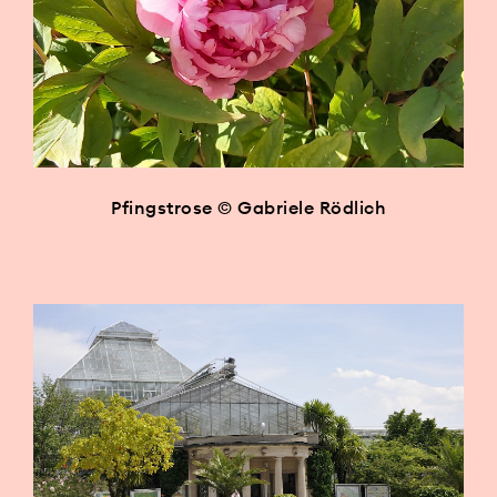
Pfingstrose © Gabriele Rödlich