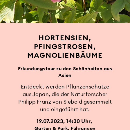
HORTENSIEN,
PFINGSTROSEN,
MAGNOLIENBÄUME
Erkundungstour zu den Schönheiten aus
Asien
Entdeckt werden Pflanzenschätze
aus Japan, die der Naturforscher
Philipp Franz von Siebold gesammelt
und eingeführt hat.
19.07.2023, 14:30 Uhr
Garten & Park, Führungen