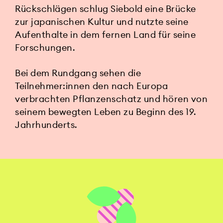
Rückschlägen schlug Siebold eine Brücke
zur japanischen Kultur und nutzte seine
Aufenthalte in dem fernen Land für seine
Forschungen.
Bei dem Rundgang sehen die
Teilnehmer:innen den nach Europa
verbrachten Pflanzenschatz und hören von
seinem bewegten Leben zu Beginn des 19.
Jahrhunderts.