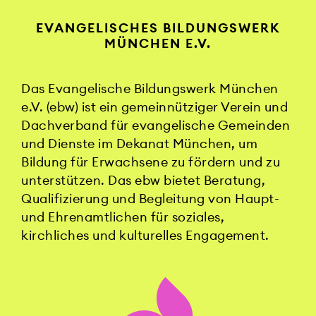
EVANGELISCHES BILDUNGSWERK
MÜNCHEN E.V.
Das Evangelische Bildungswerk München
e.V. (ebw) ist ein gemeinnütziger Verein und
Dachverband für evangelische Gemeinden
und Dienste im Dekanat München, um
Bildung für Erwachsene zu fördern und zu
unterstützen. Das ebw bietet Beratung,
Qualifizierung und Begleitung von Haupt-
und Ehrenamtlichen für soziales,
kirchliches und kulturelles Engagement.