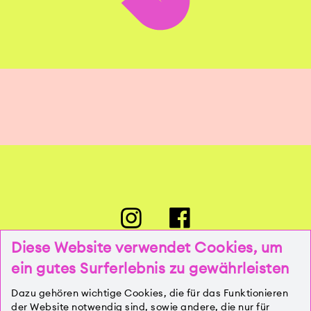
Diese Website verwendet Cookies, um
ein gutes Surferlebnis zu gewährleisten
PRESSE
Dazu gehören wichtige Cookies, die für das Funktionieren
der Website notwendig sind, sowie andere, die nur für