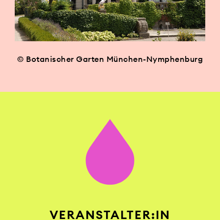
© Botanischer Garten München-Nymphenburg
VERANSTALTER:IN