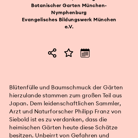
Botanischer Garten München-
Nymphenburg
Evangelisches Bildungswerk München
e.V.
Blütenfülle und Baumschmuck der Gärten
hierzulande stammen zum großen Teil aus
Japan. Dem leidenschaftlichen Sammler,
Arzt und Naturforscher Philipp Franz von
Siebold ist es zu verdanken, dass die
heimischen Gärten heute diese Schätze
besitzen. Unbeirrt von Gefahren und