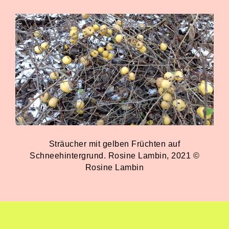
Sträucher mit gelben Früchten auf
Schneehintergrund. Rosine Lambin, 2021 ©
Rosine Lambin