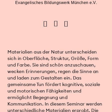
Evangelisches Bildungswerk München e.V.
Materialien aus der Natur unterscheiden
sich in Oberfläche, Struktur, Größe, Form
und Farbe. Sie sind schön anzuschauen,
wecken Erinnerungen, regen die Sinne an
und laden zum Gestalten ein. Das
gemeinsame Tun fördert kognitive, soziale
und motorischen Fähigkeiten und
ermöglicht Begegnung und
Kommunikation. In diesem Seminar werden
unterschiedliche Materialien erprobt. Die