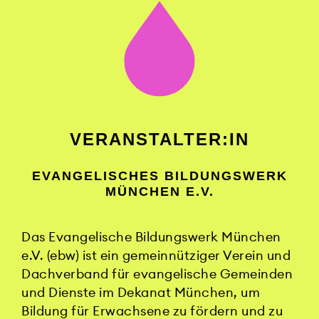
VERANSTALTER:IN
EVANGELISCHES BILDUNGSWERK
MÜNCHEN E.V.
Das Evangelische Bildungswerk München
e.V. (ebw) ist ein gemeinnütziger Verein und
Dachverband für evangelische Gemeinden
und Dienste im Dekanat München, um
Bildung für Erwachsene zu fördern und zu