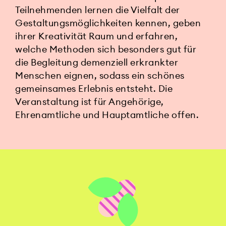
Teilnehmenden lernen die Vielfalt der
Gestaltungsmöglichkeiten kennen, geben
ihrer Kreativität Raum und erfahren,
welche Methoden sich besonders gut für
die Begleitung demenziell erkrankter
Menschen eignen, sodass ein schönes
gemeinsames Erlebnis entsteht. Die
Veranstaltung ist für Angehörige,
Ehrenamtliche und Hauptamtliche offen.