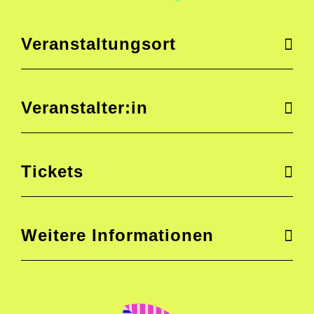
Veranstaltungsort
Veranstalter:in
Tickets
Weitere Informationen