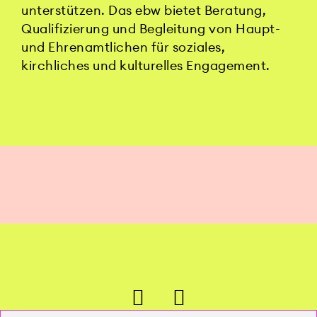
unterstützen. Das ebw bietet Beratung,
Qualifizierung und Begleitung von Haupt-
und Ehrenamtlichen für soziales,
kirchliches und kulturelles Engagement.