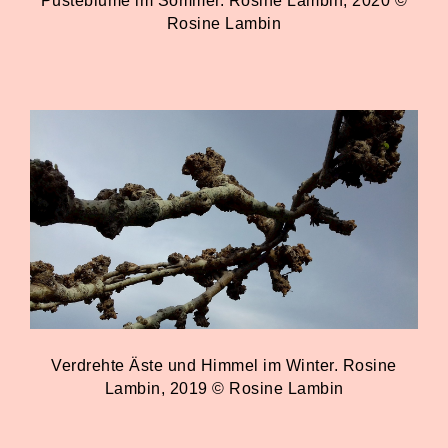
Pusteblume im Sommer. Rosine Lambin, 2020 ©
Rosine Lambin
Verdrehte Äste und Himmel im Winter. Rosine
Lambin, 2019 © Rosine Lambin