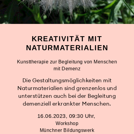
KREATIVITÄT MIT
NATURMATERIALIEN
Kunsttherapie zur Begleitung von Menschen
mit Demenz
Die Gestaltungsmöglichkeiten mit
Naturmaterialien sind grenzenlos und
unterstützen auch bei der Begleitung
demenziell erkrankter Menschen.
16.06.2023, 09:30 Uhr
Workshop
Münchner Bildungswerk