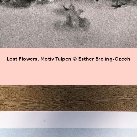
Lost Flowers, Motiv Tulpen © Esther Breiing-Czech