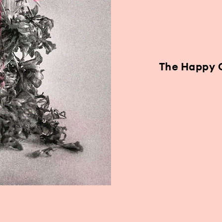
The Happy C