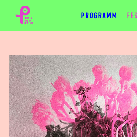
PROGRAMM
FE