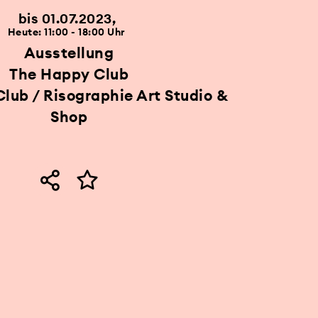
bis 01.07.2023
Heute: 11:00 - 18:00 Uhr
Ausstellung
The Happy Club
lub / Risographie Art Studio &
Shop