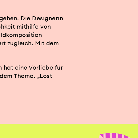
gehen. Die Designerin
hkeit mithilfe von
Bildkomposition
it zugleich. Mit dem
hat eine Vorliebe für
t dem Thema. „Lost