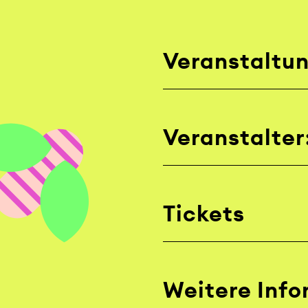
Veranstaltu
Veranstalter
Tickets
Weitere Inf