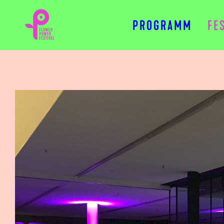
PROGRAMM
FE