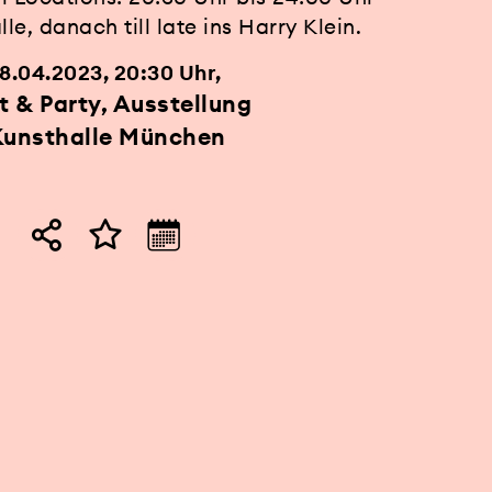
le, danach till late ins Harry Klein.
8.04.2023, 20:30 Uhr
t & Party, Ausstellung
Kunsthalle München