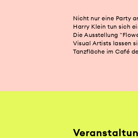
Nicht nur eine Party 
Harry Klein tun sich 
Die Ausstellung "Flowe
Visual Artists lassen 
Tanzfläche im Café de
Veranstaltu