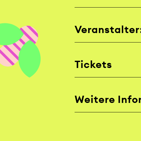
Veranstalter
Tickets
Weitere Inf