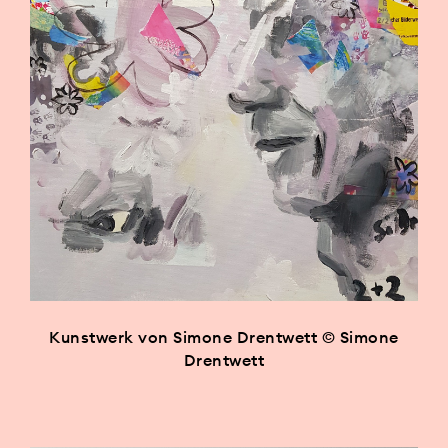
Kunstwerk von Simone Drentwett © Simone
Drentwett