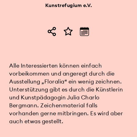
Kunstrefugium e.V.
Alle Interessierten können einfach
vorbeikommen und angeregt durch die
Ausstellung
„
Floralia
“
ein wenig zeichnen.
Unterstützung gibt es durch die Künstlerin
und Kunstpädagogin Julia Charlo
Bergmann. Zeichenmaterial falls
vorhanden gerne mitbringen. Es wird aber
auch etwas gestellt.