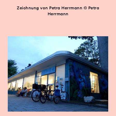
Zeichnung von Petra Herrmann © Petra
Herrmann