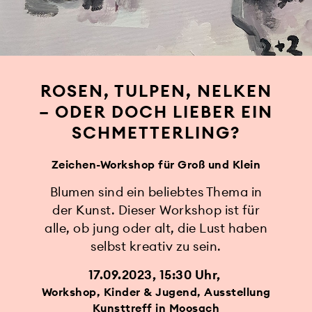
ROSEN, TULPEN, NELKEN
– ODER DOCH LIEBER EIN
SCHMETTERLING?
Zeichen-Workshop für Groß und Klein
Blumen sind ein beliebtes Thema in
der Kunst. Dieser Workshop ist für
alle, ob jung oder alt, die Lust haben
selbst kreativ zu sein.
17.09.2023, 15:30 Uhr
Workshop, Kinder & Jugend, Ausstellung
Kunsttreff in Moosach