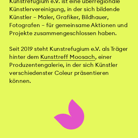
Kunstrefugium e.V. ist eine überregionale
Künstlervereinigung, in der sich bildende
Künstler – Maler, Grafiker, Bildhauer,
Fotografen – für gemeinsame Aktionen und
Projekte zusammengeschlossen haben.
Seit 2019 steht Kunstrefugium e.V. als Träger
hinter dem
Kunsttreff Moosach
, einer
Produzentengalerie, in der sich Künstler
verschiedenster Coleur präsentieren
können.