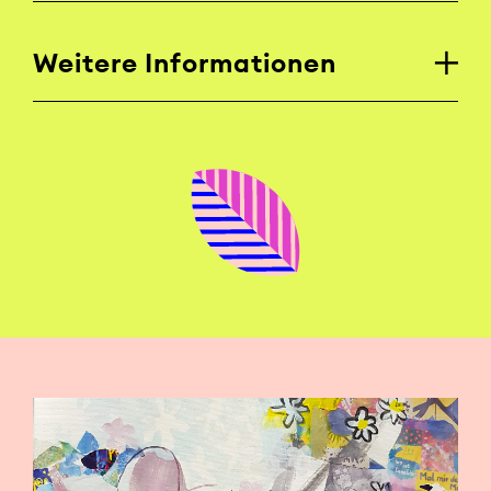
Weitere Informationen