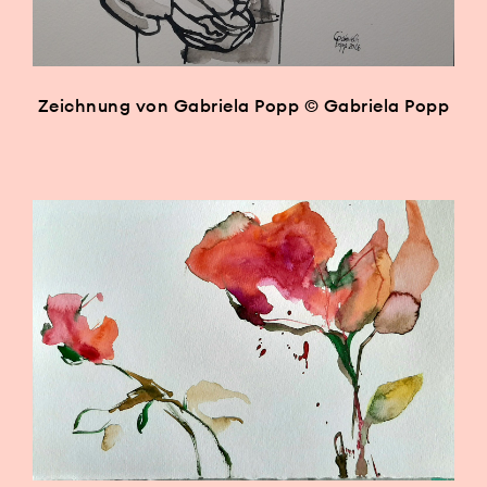
Zeichnung von Gabriela Popp © Gabriela Popp