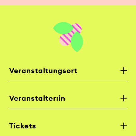
Veranstaltungsort
Veranstalter:in
Tickets