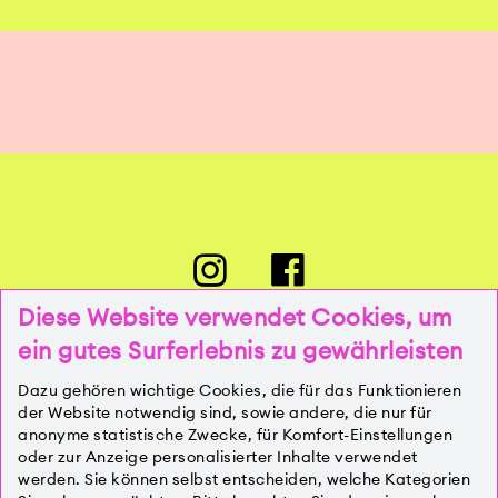
Diese Website verwendet Cookies, um
ein gutes Surferlebnis zu gewährleisten
PRESSE
Dazu gehören wichtige Cookies, die für das Funktionieren
der Website notwendig sind, sowie andere, die nur für
anonyme statistische Zwecke, für Komfort-Einstellungen
oder zur Anzeige personalisierter Inhalte verwendet
KONTAKT
werden. Sie können selbst entscheiden, welche Kategorien