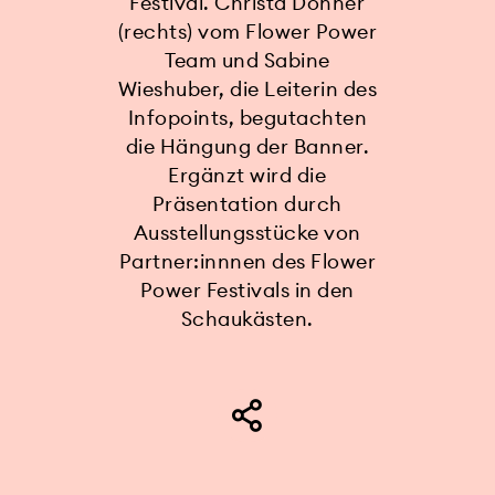
Festival. Christa Donner
(rechts) vom Flower Power
Team und Sabine
Wieshuber, die Leiterin des
Infopoints, begutachten
die Hängung der Banner.
Ergänzt wird die
Präsentation durch
Ausstellungsstücke von
Partner:innnen des Flower
Power Festivals in den
Schaukästen.