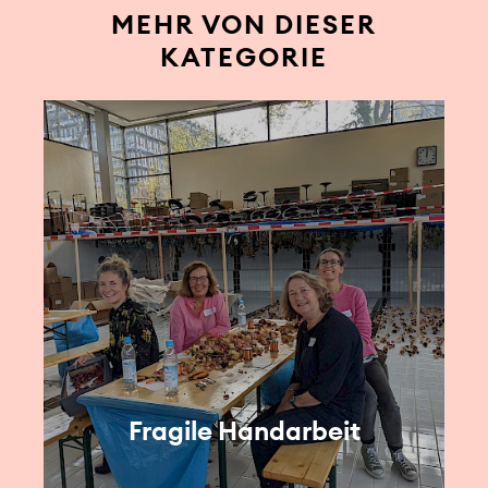
MEHR VON DIESER
KATEGORIE
Fragile Handarbeit