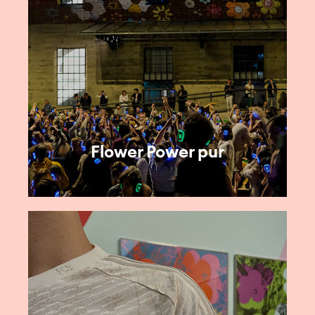
Flower Power pur