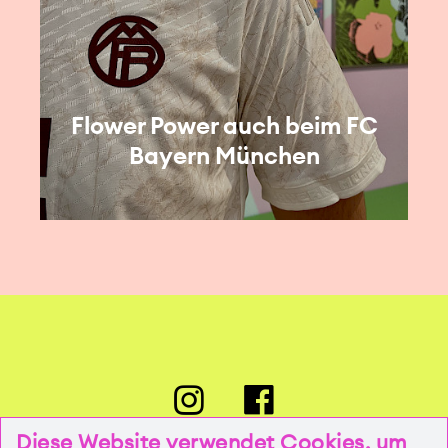
Flower Power auch beim FC
Bayern München
Diese Website verwendet Cookies, um