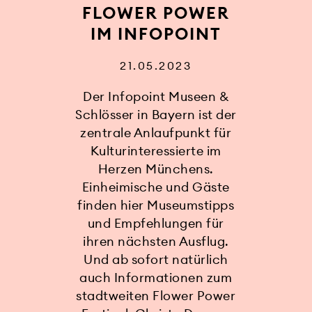
FLOWER POWER
IM INFOPOINT
21.05.2023
Der Infopoint Museen &
Schlösser in Bayern ist der
zentrale Anlaufpunkt für
Kulturinteressierte im
Herzen Münchens.
Einheimische und Gäste
finden hier Museumstipps
und Empfehlungen für
ihren nächsten Ausflug.
Und ab sofort natürlich
auch Informationen zum
stadtweiten Flower Power