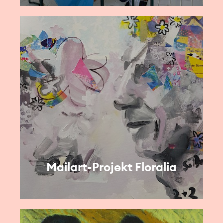
Mailart-Projekt Floralia