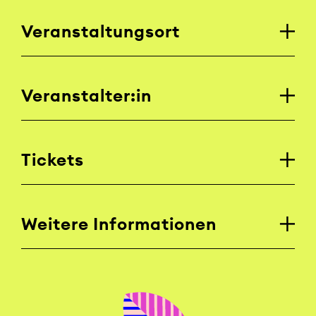
Veranstaltungsort
Veranstalter:in
Tickets
Weitere Informationen