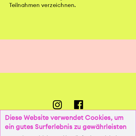
Teilnahmen verzeichnen.
Diese Website verwendet Cookies, um
ein gutes Surferlebnis zu gewährleisten