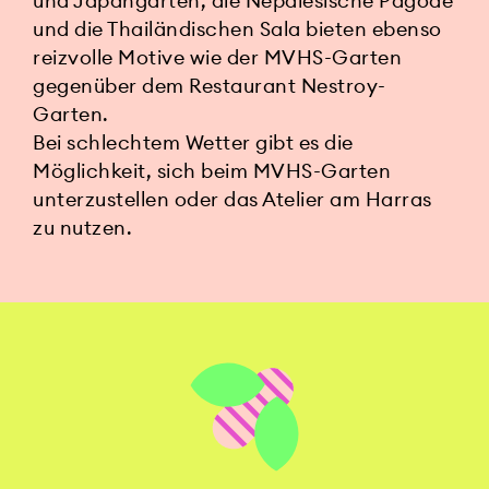
und Japangarten, die Nepalesische Pagode
und die Thailändischen Sala bieten ebenso
reizvolle Motive wie der MVHS-Garten
gegenüber dem Restaurant Nestroy-
Garten.
Bei schlechtem Wetter gibt es die
Möglichkeit, sich beim MVHS-Garten
unterzustellen oder das Atelier am Harras
zu nutzen.