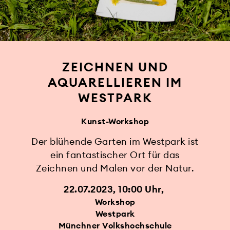
ZEICHNEN UND
AQUARELLIEREN IM
WESTPARK
Kunst-Workshop
Der blühende Garten im Westpark ist
ein fantastischer Ort für das
Zeichnen und Malen vor der Natur.
22.07.2023, 10:00 Uhr
Workshop
Westpark
Münchner Volkshochschule