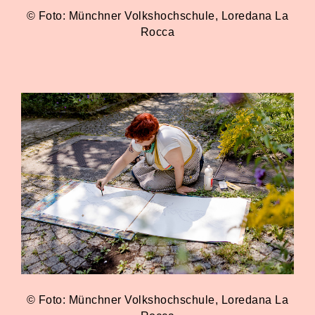
© Foto: Münchner Volkshochschule, Loredana La
Rocca
© Foto: Münchner Volkshochschule, Loredana La