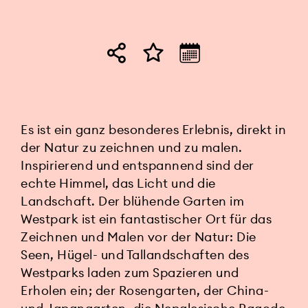
Es ist ein ganz besonderes Erlebnis, direkt in
der Natur zu zeichnen und zu malen.
Inspirierend und entspannend sind der
echte Himmel, das Licht und die
Landschaft. Der blühende Garten im
Westpark ist ein fantastischer Ort für das
Zeichnen und Malen vor der Natur: Die
Seen, Hügel- und Tallandschaften des
Westparks laden zum Spazieren und
Erholen ein; der Rosengarten, der China-