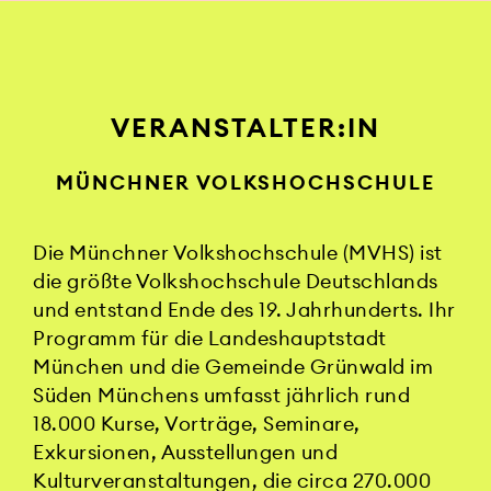
VERANSTALTER:IN
MÜNCHNER VOLKSHOCHSCHULE
Die Münchner Volkshochschule (MVHS) ist
die größte Volkshochschule Deutschlands
und entstand Ende des 19. Jahrhunderts. Ihr
Programm für die Landeshauptstadt
München und die Gemeinde Grünwald im
Süden Münchens umfasst jährlich rund
18.000 Kurse, Vorträge, Seminare,
Exkursionen, Ausstellungen und
Kulturveranstaltungen, die circa 270.000