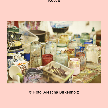
Rocca
© Foto: Alescha Birkenholz