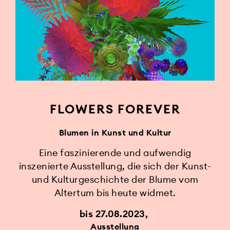
FLOWERS FOREVER
Blumen in Kunst und Kultur
Eine faszinierende und aufwendig
inszenierte Ausstellung, die sich der Kunst-
und Kulturgeschichte der Blume vom
Altertum bis heute widmet.
bis 27.08.2023
Ausstellung