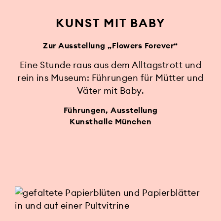
KUNST MIT BABY
Zur Ausstellung „Flowers Forever“
Eine Stunde raus aus dem Alltagstrott und
rein ins Museum: Führungen für Mütter und
Väter mit Baby.
Führungen, Ausstellung
Kunsthalle München