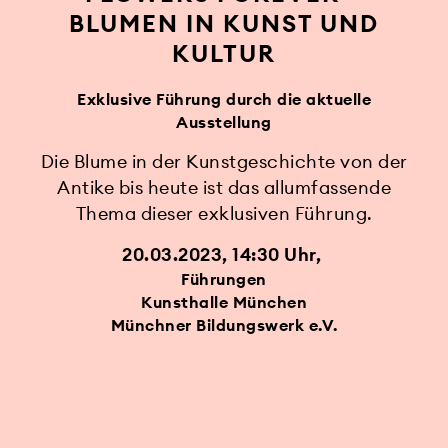
BLUMEN IN KUNST UND
KULTUR
Exklusive Führung durch die aktuelle
Ausstellung
Die Blume in der Kunstgeschichte von der
Antike bis heute ist das allumfassende
Thema dieser exklusiven Führung.
20.03.2023, 14:30 Uhr
Führungen
Kunsthalle München
Münchner Bildungswerk e.V.