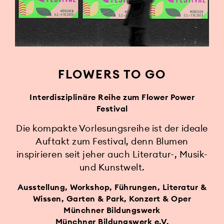
FLOWERS TO GO
Interdisziplinäre Reihe zum Flower Power
Festival
Die kompakte Vorlesungsreihe ist der ideale
Auftakt zum Festival, denn Blumen
inspirieren seit jeher auch Literatur-, Musik-
und Kunstwelt.
Ausstellung, Workshop, Führungen, Literatur &
Wissen, Garten & Park, Konzert & Oper
Münchner Bildungswerk
Münchner Bildungswerk e.V.