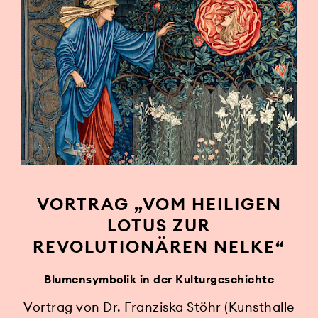
VORTRAG „VOM HEILIGEN
LOTUS ZUR
REVOLUTIONÄREN NELKE“
Blumensymbolik in der Kulturgeschichte
Vortrag von Dr. Franziska Stöhr (Kunsthalle