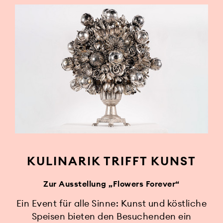
KULINARIK TRIFFT KUNST
Zur Ausstellung „Flowers Forever“
Ein Event für alle Sinne: Kunst und köstliche
Speisen bieten den Besuchenden ein