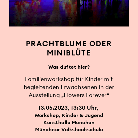
PRACHTBLUME ODER
MINIBLÜTE
Was duftet hier?
Familienworkshop für Kinder mit
begleitenden Erwachsenen in der
Ausstellung „Flowers Forever“
13.05.2023, 13:30 Uhr
Workshop, Kinder & Jugend
Kunsthalle München
Münchner Volkshochschule