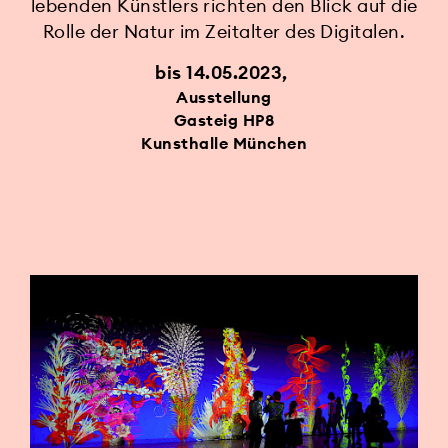
lebenden Künstlers richten den Blick auf die
Rolle der Natur im Zeitalter des Digitalen.
bis 14.05.2023
Ausstellung
Gasteig HP8
Kunsthalle München