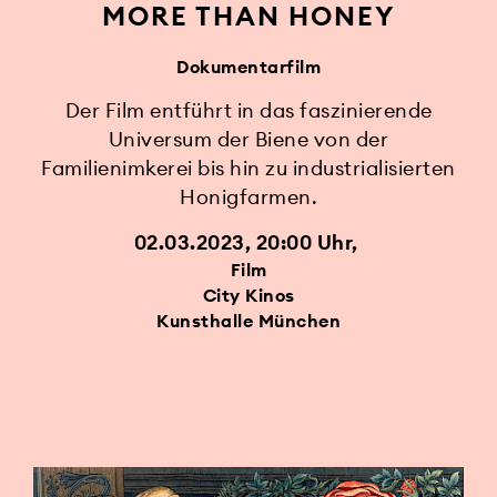
MORE THAN HONEY
Dokumentarfilm
Der Film entführt in das faszinierende
Universum der Biene von der
Familienimkerei bis hin zu industrialisierten
Honigfarmen.
02.03.2023, 20:00 Uhr
Film
City Kinos
Kunsthalle München