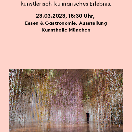
künstlerisch-kulinarisches Erlebnis.
23.03.2023, 18:30 Uhr
Essen & Gastronomie, Ausstellung
Kunsthalle München