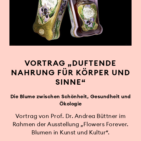
VORTRAG „DUFTENDE
NAHRUNG FÜR KÖRPER UND
SINNE“
Die Blume zwischen Schönheit, Gesundheit und
Ökologie
Vortrag von Prof. Dr. Andrea Büttner im
Rahmen der Ausstellung „Flowers Forever.
Blumen in Kunst und Kultur“.