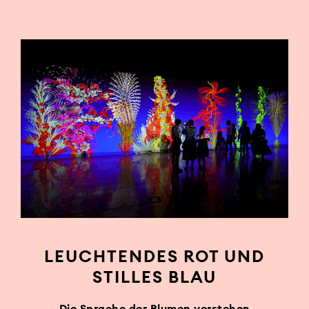
LEUCHTENDES ROT UND
STILLES BLAU
Die Sprache der Blumen verstehen