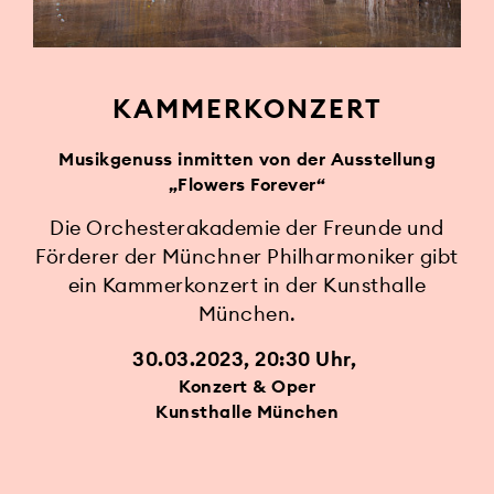
KAMMERKONZERT
Musikgenuss inmitten von der Ausstellung
„Flowers Forever“
Die Orchesterakademie der Freunde und
Förderer der Münchner Philharmoniker gibt
ein Kammerkonzert in der Kunsthalle
München.
30.03.2023, 20:30 Uhr
Konzert & Oper
Kunsthalle München