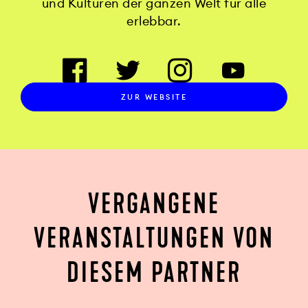
und Kulturen der ganzen Welt für alle
erlebbar.
ZUR WEBSITE
VERGANGENE
VERANSTALTUNGEN VON
DIESEM PARTNER