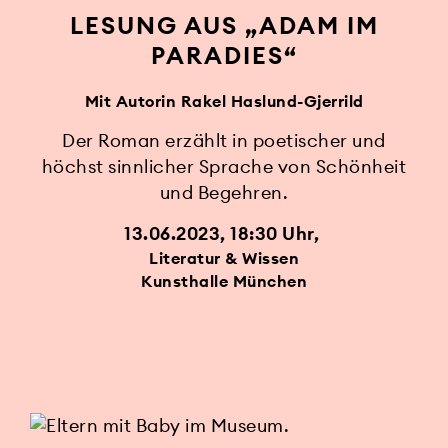
LESUNG AUS „ADAM IM
PARADIES“
Mit Autorin Rakel Haslund-Gjerrild
Der Roman erzählt in poetischer und
höchst sinnlicher Sprache von Schönheit
und Begehren.
13.06.2023, 18:30 Uhr
Literatur & Wissen
Kunsthalle München