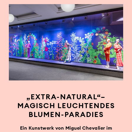
„EXTRA-NATURAL“–
MAGISCH LEUCHTENDES
BLUMEN-PARADIES
Ein Kunstwerk von Miguel Chevalier im