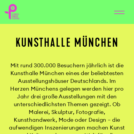
KUNSTHALLE MÜNCHEN
Mit rund 300.000 Besuchern jährlich ist die
Kunsthalle München eines der beliebtesten
Ausstellungshäuser Deutschlands. Im
Herzen Münchens gelegen werden hier pro
Jahr drei große Ausstellungen mit den
unterschiedlichsten Themen gezeigt. Ob
Malerei, Skulptur, Fotografie,
Kunsthandwerk, Mode oder Design – die
aufwendigen Inszenierungen machen Kunst