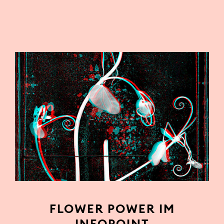
FLOWER POWER IM
INFOPOINT