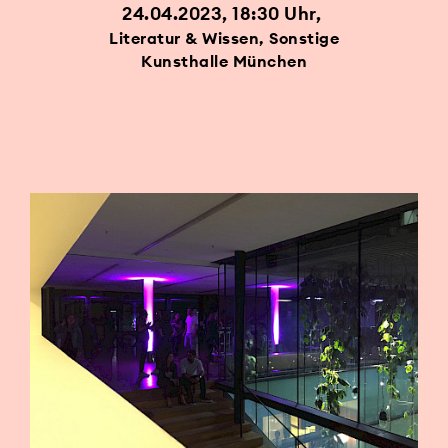
24.04.2023, 18:30 Uhr
Literatur & Wissen, Sonstige
Kunsthalle München