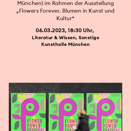
München) im Rahmen der Ausstellung
„Flowers Forever. Blumen in Kunst und
Kultur“
06.03.2023, 18:30 Uhr
Literatur & Wissen, Sonstige
Kunsthalle München