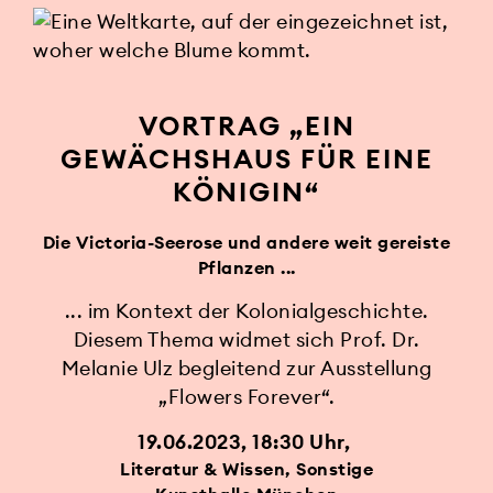
VORTRAG „EIN
GEWÄCHSHAUS FÜR EINE
KÖNIGIN“
Die Victoria-Seerose und andere weit gereiste
Pflanzen ...
... im Kontext der Kolonialgeschichte.
Diesem Thema widmet sich Prof. Dr.
Melanie Ulz begleitend zur Ausstellung
„Flowers Forever“.
19.06.2023, 18:30 Uhr
Literatur & Wissen, Sonstige