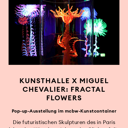
KUNSTHALLE X MIGUEL
CHEVALIER: FRACTAL
FLOWERS
Pop-up-Ausstellung im mcbw-Kunstcontainer
Die futuristischen Skulpturen des in Paris