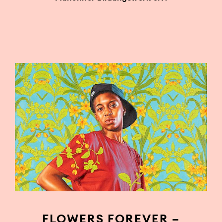
FLOWERS FOREVER –