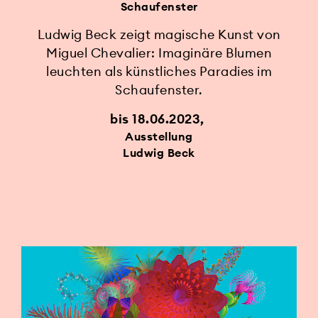
Schaufenster
Ludwig Beck zeigt magische Kunst von
Miguel Chevalier: Imaginäre Blumen
leuchten als künstliches Paradies im
Schaufenster.
bis 18.06.2023
Ausstellung
Ludwig Beck