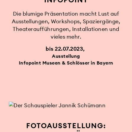
Die blumige Präsentation macht Lust auf
Ausstellungen, Workshops, Spaziergänge,
Theateraufführungen, Installationen und
vieles mehr.
bis 22.07.2023
Ausstellung
Infopoint Museen & Schlösser in Bayern
FOTOAUSSTELLUNG: