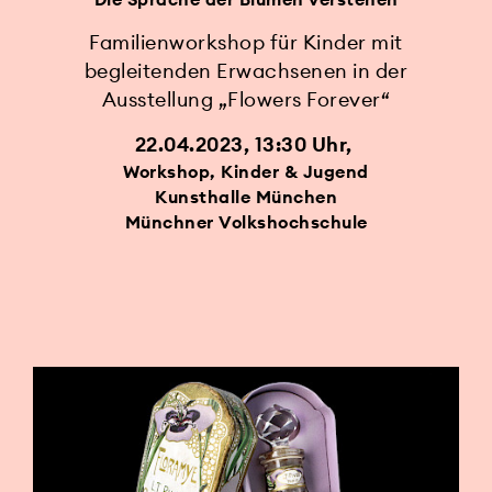
Familienworkshop für Kinder mit
begleitenden Erwachsenen in der
Ausstellung „Flowers Forever“
22.04.2023, 13:30 Uhr
Workshop, Kinder & Jugend
Kunsthalle München
Münchner Volkshochschule