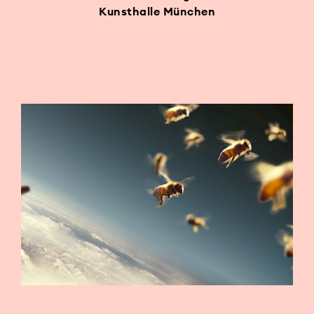
Kunsthalle München