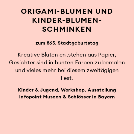
ORIGAMI-BLUMEN UND
KINDER-BLUMEN-
SCHMINKEN
zum 865. Stadtgeburtstag
Kreative Blüten entstehen aus Papier,
Gesichter sind in bunten Farben zu bemalen
und vieles mehr bei diesem zweitägigen
Fest.
Kinder & Jugend, Workshop, Ausstellung
Infopoint Museen & Schlösser in Bayern