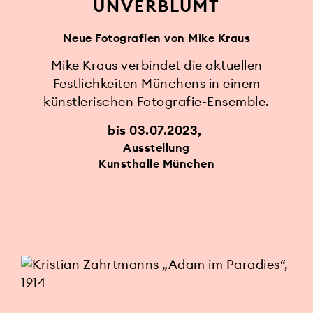
UNVERBLÜMT
Neue Fotografien von Mike Kraus
Mike Kraus verbindet die aktuellen
Festlichkeiten Münchens in einem
künstlerischen Fotografie-Ensemble.
bis 03.07.2023
Ausstellung
Kunsthalle München