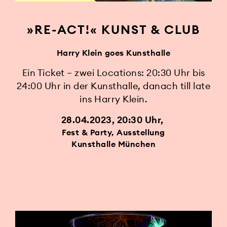
»RE-ACT!« KUNST & CLUB
Harry Klein goes Kunsthalle
Ein Ticket – zwei Locations: 20:30 Uhr bis
24:00 Uhr in der Kunsthalle, danach till late
ins Harry Klein.
28.04.2023, 20:30 Uhr
Fest & Party, Ausstellung
Kunsthalle München