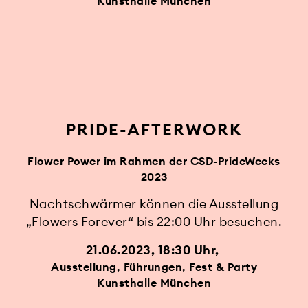
Kunsthalle München
PRIDE-AFTERWORK
Flower Power im Rahmen der CSD-PrideWeeks
2023
Nachtschwärmer können die Ausstellung
„Flowers Forever“ bis 22:00 Uhr besuchen.
21.06.2023, 18:30 Uhr
Ausstellung, Führungen, Fest & Party
Kunsthalle München